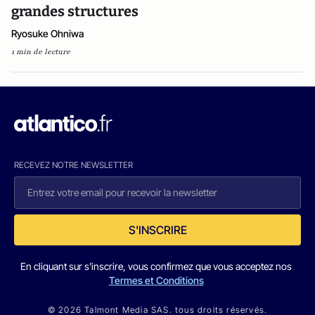
grandes structures
Ryosuke Ohniwa
1 min de lecture
RECEVEZ NOTRE NEWSLETTER
S'INSCRIRE
En cliquant sur s'inscrire, vous confirmez que vous acceptez nos
Termes et Conditions
© 2026 Talmont Media SAS. tous droits réservés.