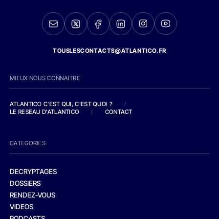
TOUSLESCONTACTS@ATLANTICO.FR
MIEUX NOUS CONNAITRE
ATLANTICO C'EST QUI, C'EST QUOI ?
/
LE RESEAU D'ATLANTICO
/
CONTACT
CATEGORIES
DECRYPTAGES
DOSSIERS
RENDEZ-VOUS
VIDEOS
PODCASTS