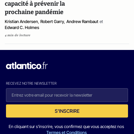
capacité à prévenir la
prochaine pandémie
Kristian Andersen
,
Robert Garry
,
Andrew Rambaut
et
Edward C. Holmes
4 min de lecture
RECEVEZ NOTRE NEWSLETTER
S'INSCRIRE
En cliquant sur s'inscrire, vous confirmez que vous acceptez nos
Termes et Conditions