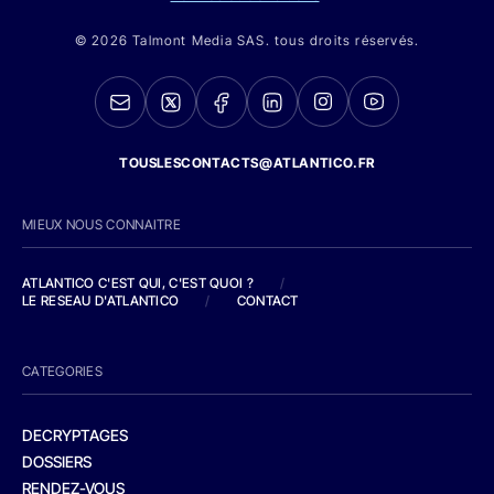
© 2026 Talmont Media SAS. tous droits réservés.
TOUSLESCONTACTS@ATLANTICO.FR
MIEUX NOUS CONNAITRE
ATLANTICO C'EST QUI, C'EST QUOI ?
/
LE RESEAU D'ATLANTICO
/
CONTACT
CATEGORIES
DECRYPTAGES
DOSSIERS
RENDEZ-VOUS