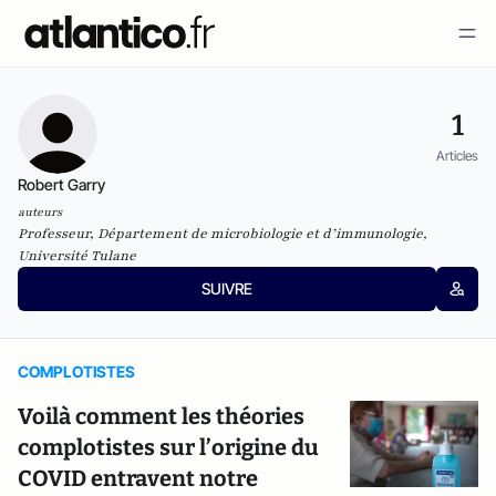
1
Articles
Robert Garry
auteurs
Professeur, Département de microbiologie et d’immunologie,
Université Tulane
SUIVRE
COMPLOTISTES
Voilà comment les théories
complotistes sur l’origine du
COVID entravent notre