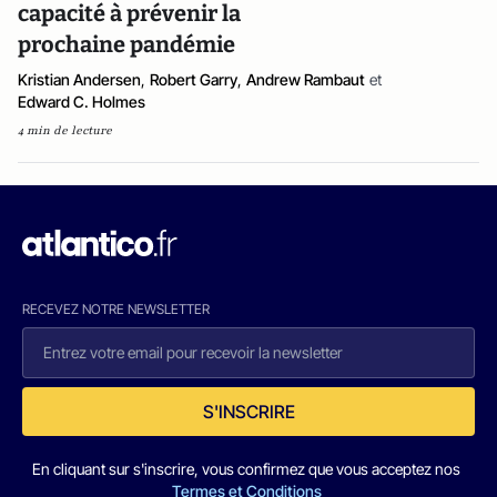
capacité à prévenir la
prochaine pandémie
Kristian Andersen
,
Robert Garry
,
Andrew Rambaut
et
Edward C. Holmes
4 min de lecture
RECEVEZ NOTRE NEWSLETTER
S'INSCRIRE
En cliquant sur s'inscrire, vous confirmez que vous acceptez nos
Termes et Conditions