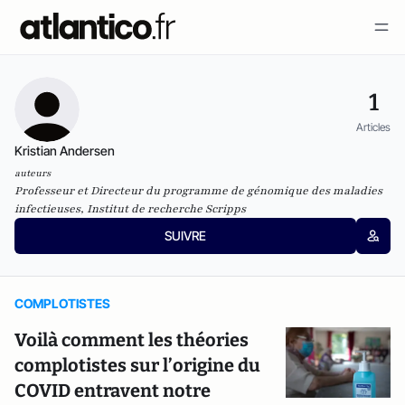
1
Articles
Kristian Andersen
auteurs
Professeur et Directeur du programme de génomique des maladies
infectieuses, Institut de recherche Scripps
SUIVRE
COMPLOTISTES
Voilà comment les théories
complotistes sur l’origine du
COVID entravent notre