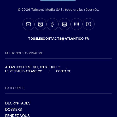
© 2026 Talmont Media SAS. tous droits réservés.
TOUSLESCONTACTS@ATLANTICO.FR
MIEUX NOUS CONNAITRE
ATLANTICO C'EST QUI, C'EST QUOI ?
/
LE RESEAU D'ATLANTICO
/
CONTACT
CATEGORIES
DECRYPTAGES
DOSSIERS
RENDEZ-VOUS