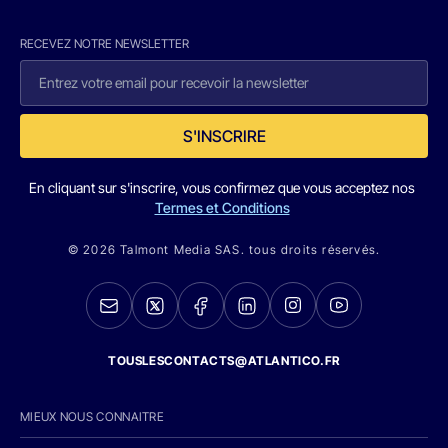
RECEVEZ NOTRE NEWSLETTER
S'INSCRIRE
En cliquant sur s'inscrire, vous confirmez que vous acceptez nos
Termes et Conditions
© 2026 Talmont Media SAS. tous droits réservés.
TOUSLESCONTACTS@ATLANTICO.FR
MIEUX NOUS CONNAITRE