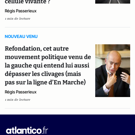
cellule vivante ?
Régis Passerieux
1 min de lecture
NOUVEAU VENU
Refondation, cet autre
mouvement politique venu de
la gauche qui entend lui aussi
dépasser les clivages (mais
pas sur la ligne d’En Marche)
Régis Passerieux
1 min de lecture