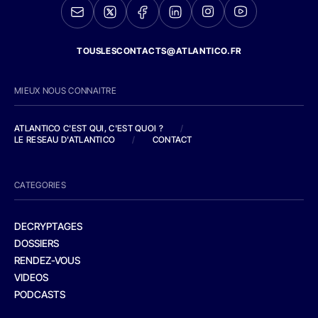
TOUSLESCONTACTS@ATLANTICO.FR
MIEUX NOUS CONNAITRE
ATLANTICO C'EST QUI, C'EST QUOI ?
/
LE RESEAU D'ATLANTICO
/
CONTACT
CATEGORIES
DECRYPTAGES
DOSSIERS
RENDEZ-VOUS
VIDEOS
PODCASTS