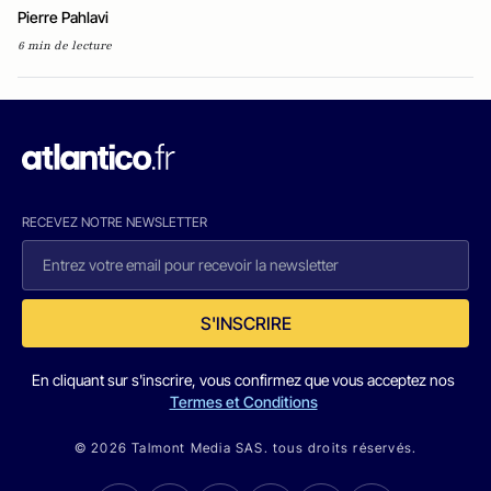
Pierre Pahlavi
6 min de lecture
RECEVEZ NOTRE NEWSLETTER
S'INSCRIRE
En cliquant sur s'inscrire, vous confirmez que vous acceptez nos
Termes et Conditions
© 2026 Talmont Media SAS. tous droits réservés.