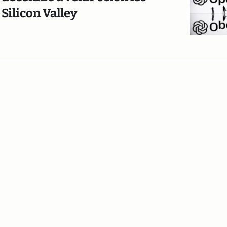
Silicon Valley