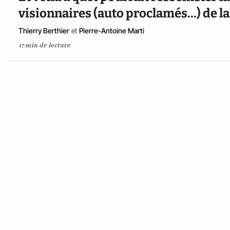
visionnaires (auto proclamés…) de la 
Thierry Berthier
et
Pierre-Antoine Marti
17 min de lecture