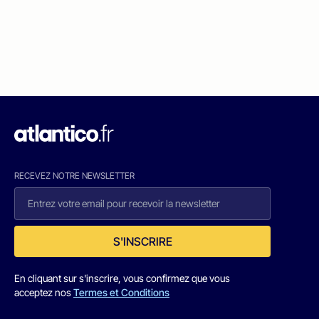
RECEVEZ NOTRE NEWSLETTER
S'INSCRIRE
En cliquant sur s'inscrire, vous confirmez que vous
acceptez nos
Termes et Conditions