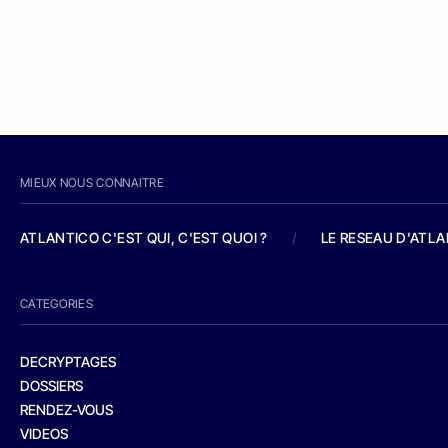
MIEUX NOUS CONNAITRE
ATLANTICO C'EST QUI, C'EST QUOI ?
/
LE RESEAU D'ATL
CATEGORIES
DECRYPTAGES
DOSSIERS
RENDEZ-VOUS
VIDEOS