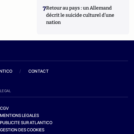
7
Retour au pays : un Allemand
décrit le suicide culturel d’une
nation
ANTICO
/
CONTACT
LEGAL
CGV
MENTIONS LEGALES
PUBLICITE SUR ATLANTICO
GESTION DES COOKIES