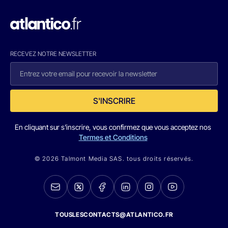
RECEVEZ NOTRE NEWSLETTER
S'INSCRIRE
En cliquant sur s'inscrire, vous confirmez que vous acceptez nos
Termes et Conditions
© 2026 Talmont Media SAS. tous droits réservés.
TOUSLESCONTACTS@ATLANTICO.FR