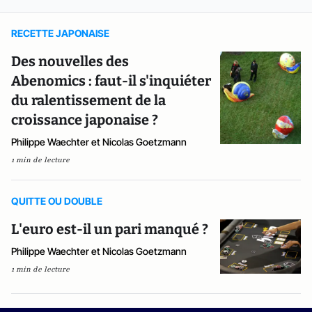
RECETTE JAPONAISE
Des nouvelles des
Abenomics : faut-il s'inquiéter
du ralentissement de la
croissance japonaise ?
Philippe Waechter et Nicolas Goetzmann
1 min de lecture
QUITTE OU DOUBLE
L'euro est-il un pari manqué ?
Philippe Waechter et Nicolas Goetzmann
1 min de lecture