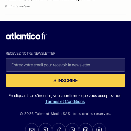
6 min de lecture
RECEVEZ NOTRE NEWSLETTER
S'INSCRIRE
En cliquant sur s'inscrire, vous confirmez que vous acceptez nos
Termes et Conditions
© 2026 Talmont Media SAS. tous droits réservés.