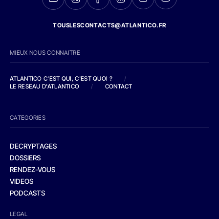
TOUSLESCONTACTS@ATLANTICO.FR
MIEUX NOUS CONNAITRE
ATLANTICO C'EST QUI, C'EST QUOI ?
/
LE RESEAU D'ATLANTICO
/
CONTACT
CATEGORIES
DECRYPTAGES
DOSSIERS
RENDEZ-VOUS
VIDEOS
PODCASTS
LEGAL