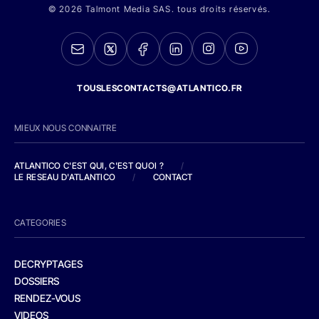
© 2026 Talmont Media SAS. tous droits réservés.
TOUSLESCONTACTS@ATLANTICO.FR
MIEUX NOUS CONNAITRE
ATLANTICO C'EST QUI, C'EST QUOI ?
/
LE RESEAU D'ATLANTICO
/
CONTACT
CATEGORIES
DECRYPTAGES
DOSSIERS
RENDEZ-VOUS
VIDEOS