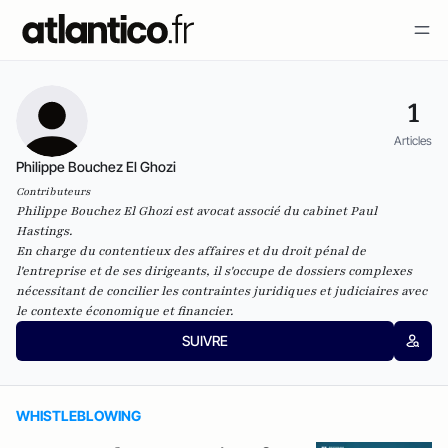
1
Articles
Philippe Bouchez El Ghozi
Contributeurs
Philippe Bouchez El Ghozi est avocat associé du cabinet Paul
Hastings.
En charge du contentieux des affaires et du droit pénal de
l'entreprise et de ses dirigeants, il s'occupe de dossiers complexes
nécessitant de concilier les contraintes juridiques et judiciaires avec
le contexte économique et financier.
SUIVRE
WHISTLEBLOWING