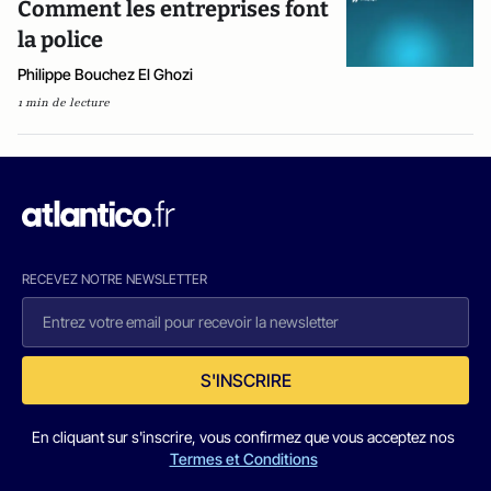
Comment les entreprises font
la police
Philippe Bouchez El Ghozi
1 min de lecture
RECEVEZ NOTRE NEWSLETTER
S'INSCRIRE
En cliquant sur s'inscrire, vous confirmez que vous acceptez nos
Termes et Conditions