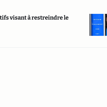
ifs visant à restreindre le