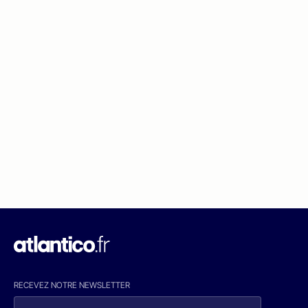
RECEVEZ NOTRE NEWSLETTER