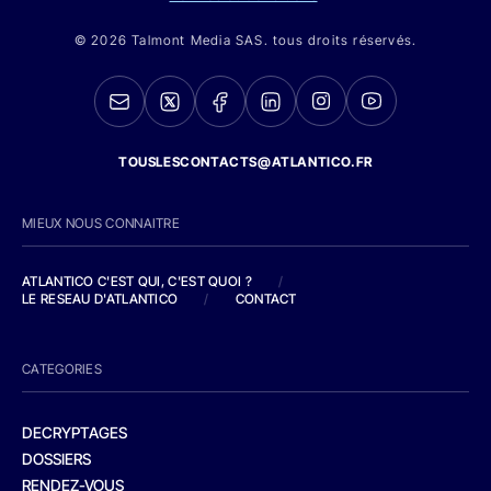
© 2026 Talmont Media SAS. tous droits réservés.
TOUSLESCONTACTS@ATLANTICO.FR
MIEUX NOUS CONNAITRE
ATLANTICO C'EST QUI, C'EST QUOI ?
/
LE RESEAU D'ATLANTICO
/
CONTACT
CATEGORIES
DECRYPTAGES
DOSSIERS
RENDEZ-VOUS