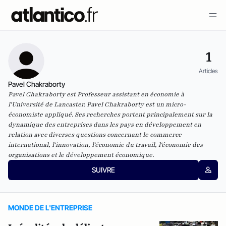
1
Articles
Pavel Chakraborty
Pavel Chakraborty est Professeur assistant en économie à
l'Université de Lancaster. Pavel Chakraborty est un micro-
économiste appliqué. Ses recherches portent principalement sur la
dynamique des entreprises dans les pays en développement en
relation avec diverses questions concernant le commerce
international, l'innovation, l'économie du travail, l'économie des
organisations et le développement économique.
SUIVRE
MONDE DE L'ENTREPRISE