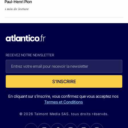
Paul-Henri Pion
1 min de lecture
RECEVEZ NOTRE NEWSLETTER
S'INSCRIRE
En cliquant sur s'inscrire, vous confirmez que vous acceptez nos
Termes et Conditions
© 2026 Talmont Media SAS. tous droits réservés.