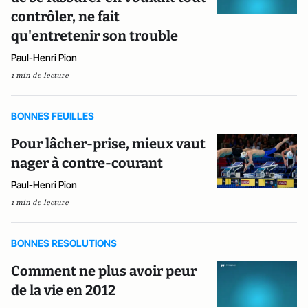
contrôler, ne fait
qu'entretenir son trouble
Paul-Henri Pion
1 min de lecture
BONNES FEUILLES
Pour lâcher-prise, mieux vaut
nager à contre-courant
Paul-Henri Pion
1 min de lecture
BONNES RESOLUTIONS
Comment ne plus avoir peur
de la vie en 2012