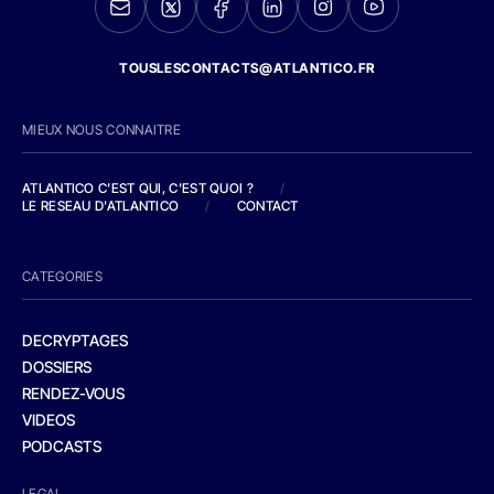
TOUSLESCONTACTS@ATLANTICO.FR
MIEUX NOUS CONNAITRE
ATLANTICO C'EST QUI, C'EST QUOI ?
/
LE RESEAU D'ATLANTICO
/
CONTACT
CATEGORIES
DECRYPTAGES
DOSSIERS
RENDEZ-VOUS
VIDEOS
PODCASTS
LEGAL