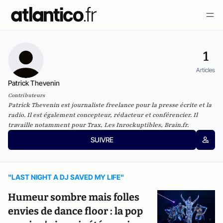
1
Articles
Patrick Thevenin
Contributeurs
Patrick Thevenin est journaliste freelance pour la presse écrite et la
radio. Il est également concepteur, rédacteur et conférencier. Il
travaille notamment pour Trax, Les Inrockuptibles, Brain.fr.
SUIVRE
"LAST NIGHT A DJ SAVED MY LIFE"
Humeur sombre mais folles
envies de dance floor : la pop