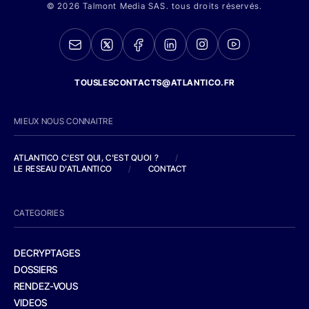
© 2026 Talmont Media SAS. tous droits réservés.
TOUSLESCONTACTS@ATLANTICO.FR
MIEUX NOUS CONNAITRE
ATLANTICO C'EST QUI, C'EST QUOI ?
/
LE RESEAU D'ATLANTICO
/
CONTACT
CATEGORIES
DECRYPTAGES
DOSSIERS
RENDEZ-VOUS
VIDEOS