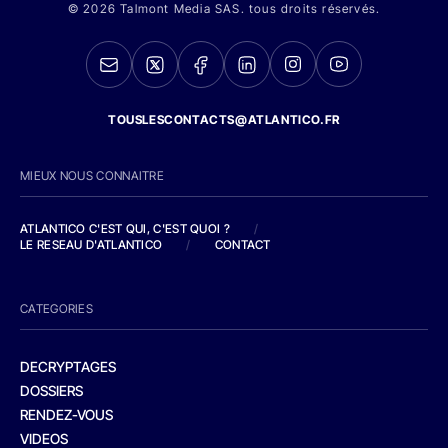
© 2026 Talmont Media SAS. tous droits réservés.
TOUSLESCONTACTS@ATLANTICO.FR
MIEUX NOUS CONNAITRE
ATLANTICO C'EST QUI, C'EST QUOI ?
/
LE RESEAU D'ATLANTICO
/
CONTACT
CATEGORIES
DECRYPTAGES
DOSSIERS
RENDEZ-VOUS
VIDEOS