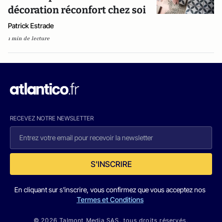
décoration réconfort chez soi
Patrick Estrade
1 min de lecture
RECEVEZ NOTRE NEWSLETTER
S'INSCRIRE
En cliquant sur s'inscrire, vous confirmez que vous acceptez nos
Termes et Conditions
© 2026 Talmont Media SAS. tous droits réservés.