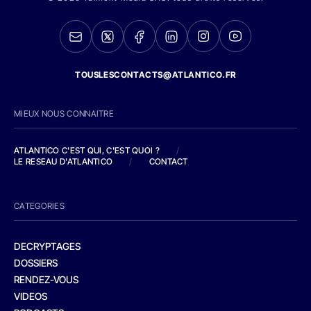
TOUSLESCONTACTS@ATLANTICO.FR
MIEUX NOUS CONNAITRE
ATLANTICO C'EST QUI, C'EST QUOI ?
/
LE RESEAU D'ATLANTICO
/
CONTACT
CATEGORIES
DECRYPTAGES
DOSSIERS
RENDEZ-VOUS
VIDEOS