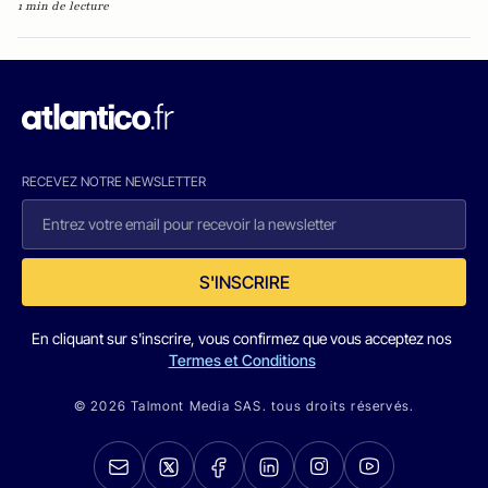
1 min de lecture
RECEVEZ NOTRE NEWSLETTER
S'INSCRIRE
En cliquant sur s'inscrire, vous confirmez que vous acceptez nos
Termes et Conditions
© 2026 Talmont Media SAS. tous droits réservés.