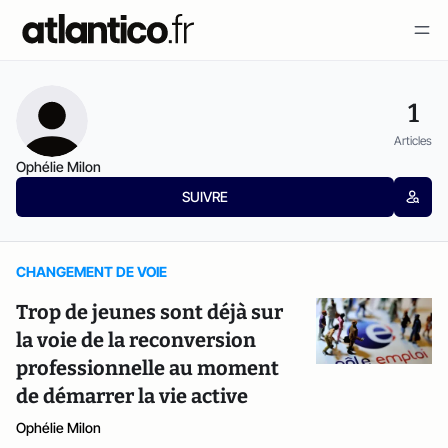
1
Articles
Ophélie Milon
SUIVRE
CHANGEMENT DE VOIE
Trop de jeunes sont déjà sur
la voie de la reconversion
professionnelle au moment
de démarrer la vie active
Ophélie Milon