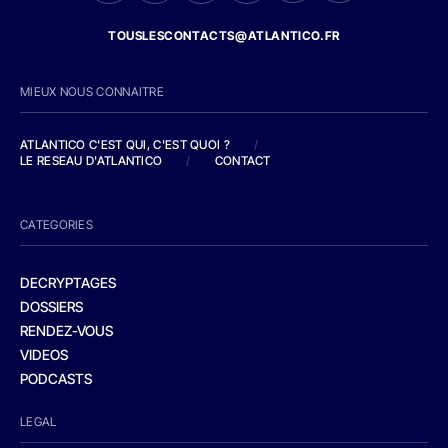
TOUSLESCONTACTS@ATLANTICO.FR
MIEUX NOUS CONNAITRE
ATLANTICO C'EST QUI, C'EST QUOI ?
/
LE RESEAU D'ATLANTICO
/
CONTACT
CATEGORIES
DECRYPTAGES
DOSSIERS
RENDEZ-VOUS
VIDEOS
PODCASTS
LEGAL