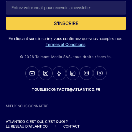
S'INSCRIRE
En cliquant sur s'inscrire, vous confirmez que vous acceptez nos
Termes et Conditions
© 2026 Talmont Media SAS. tous droits réservés.
TOUSLESCONTACTS@ATLANTICO.FR
MIEUX NOUS CONNAITRE
ATLANTICO C'EST QUI, C'EST QUOI ?
/
LE RESEAU D'ATLANTICO
/
CONTACT