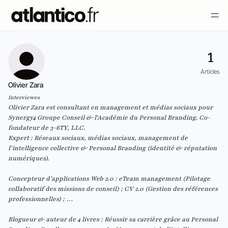
1
Articles
Olivier Zara
Interviewes
Olivier Zara est consultant en management et médias sociaux pour
Synergy4 Groupe Conseil & l'Académie du Personal Branding. Co-
fondateur de 3-6TY, LLC.
Expert : Réseaux sociaux, médias sociaux, management de
l’intelligence collective & Personal Branding (identité & réputation
numériques).
Concepteur d’applications Web 2.0 : eTeam management (Pilotage
collaboratif des missions de conseil) ; CV 2.0 (Gestion des références
professionnelles) ; …
Blogueur & auteur de 4 livres : Réussir sa carrière grâce au Personal