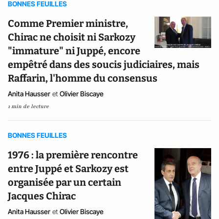
BONNES FEUILLES
Comme Premier ministre,
Chirac ne choisit ni Sarkozy
"immature" ni Juppé, encore
empêtré dans des soucis judiciaires, mais
Raffarin, l'homme du consensus
Anita Hausser
et
Olivier Biscaye
1 min de lecture
BONNES FEUILLES
1976 : la première rencontre
entre Juppé et Sarkozy est
organisée par un certain
Jacques Chirac
Anita Hausser
et
Olivier Biscaye