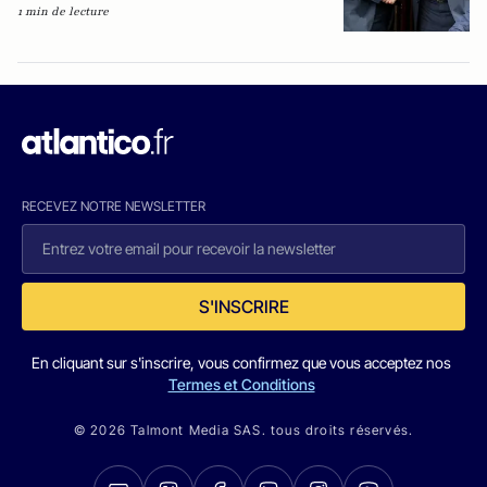
1 min de lecture
RECEVEZ NOTRE NEWSLETTER
S'INSCRIRE
En cliquant sur s'inscrire, vous confirmez que vous acceptez nos
Termes et Conditions
© 2026 Talmont Media SAS. tous droits réservés.