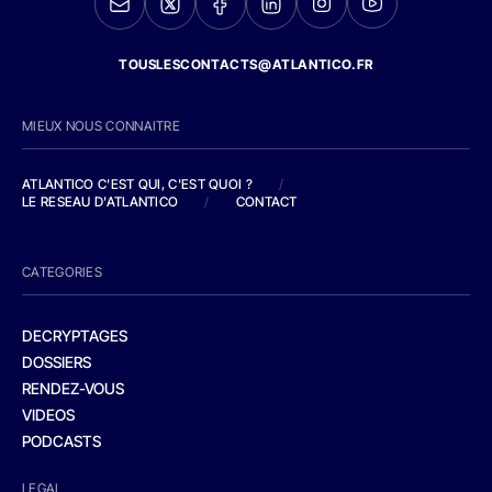
TOUSLESCONTACTS@ATLANTICO.FR
MIEUX NOUS CONNAITRE
ATLANTICO C'EST QUI, C'EST QUOI ?
/
LE RESEAU D'ATLANTICO
/
CONTACT
CATEGORIES
DECRYPTAGES
DOSSIERS
RENDEZ-VOUS
VIDEOS
PODCASTS
LEGAL