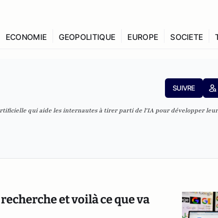
ECONOMIE
GEOPOLITIQUE
EUROPE
SOCIETE
SUIVRE
ificielle qui aide les internautes à tirer parti de l'IA pour développer leur 
 recherche et voilà ce que va