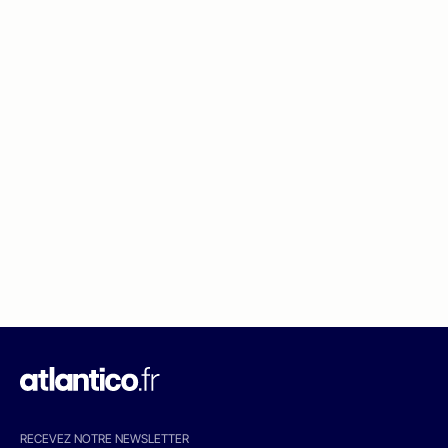
RECEVEZ NOTRE NEWSLETTER