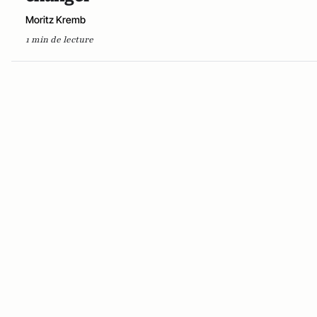
Moritz Kremb
1 min de lecture