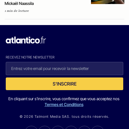
Mickaël Naassila
1 min de lecture
RECEVEZ NOTRE NEWSLETTER
S'INSCRIRE
En cliquant sur s'inscrire, vous confirmez que vous acceptez nos
Termes et Conditions
© 2026 Talmont Media SAS. tous droits réservés.