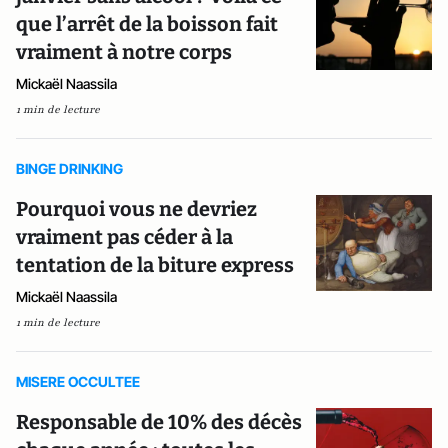
que l’arrêt de la boisson fait
vraiment à notre corps
Mickaël Naassila
1 min de lecture
BINGE DRINKING
Pourquoi vous ne devriez
vraiment pas céder à la
tentation de la biture express
Mickaël Naassila
1 min de lecture
MISERE OCCULTEE
Responsable de 10% des décès