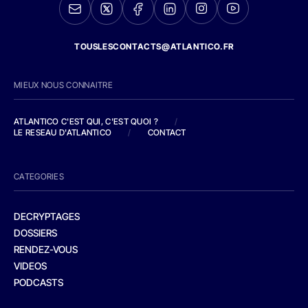
TOUSLESCONTACTS@ATLANTICO.FR
MIEUX NOUS CONNAITRE
ATLANTICO C'EST QUI, C'EST QUOI ?
/
LE RESEAU D'ATLANTICO
/
CONTACT
CATEGORIES
DECRYPTAGES
DOSSIERS
RENDEZ-VOUS
VIDEOS
PODCASTS