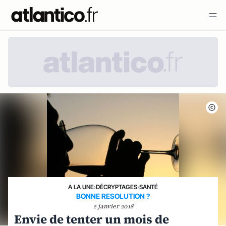
A LA UNE
›
DÉCRYPTAGES
›
SANTÉ
BONNE RESOLUTION ?
2 janvier 2018
Envie de tenter un mois de