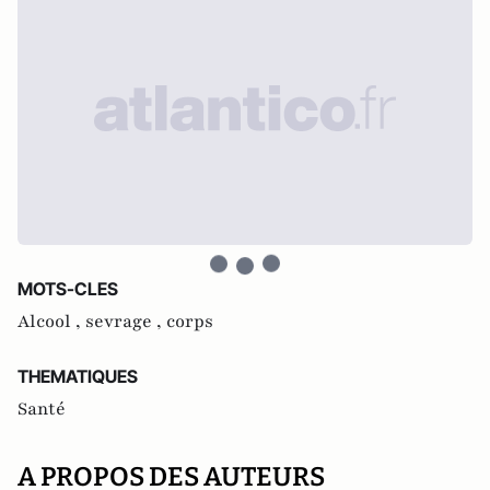
MOTS-CLES
Alcool ,
sevrage ,
corps
THEMATIQUES
Santé
A PROPOS DES AUTEURS