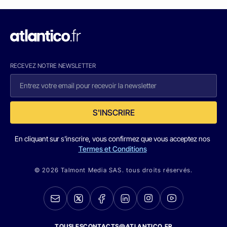
RECEVEZ NOTRE NEWSLETTER
S'INSCRIRE
En cliquant sur s'inscrire, vous confirmez que vous acceptez nos
Termes et Conditions
© 2026 Talmont Media SAS. tous droits réservés.
TOUSLESCONTACTS@ATLANTICO.FR