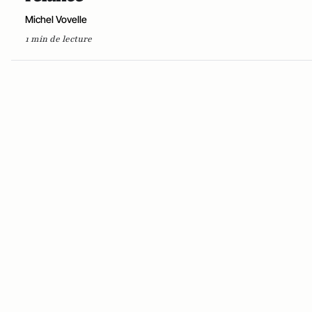
Michel Vovelle
1 min de lecture