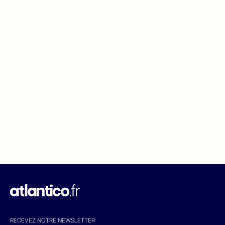
RECEVEZ NOTRE NEWSLETTER