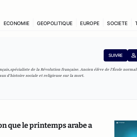
ECONOMIE
GEOPOLITIQUE
EUROPE
SOCIETE
SUIVRE
nçais
,spécialiste de la
Révolution française
. Ancien élève de l'
École normal
vaux d'histoire sociale et religieuse sur la mort.
on que le printemps arabe a