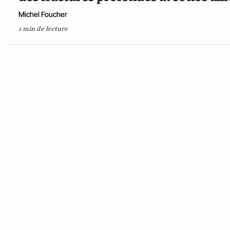
Michel Foucher
1 min de lecture