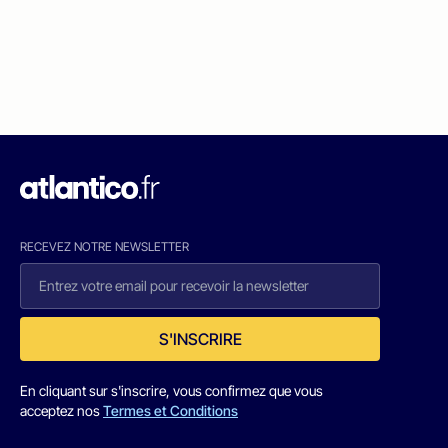
RECEVEZ NOTRE NEWSLETTER
S'INSCRIRE
En cliquant sur s'inscrire, vous confirmez que vous
acceptez nos
Termes et Conditions