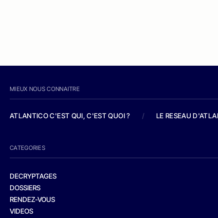
MIEUX NOUS CONNAITRE
ATLANTICO C'EST QUI, C'EST QUOI ?
/
LE RESEAU D'ATL
CATEGORIES
DECRYPTAGES
DOSSIERS
RENDEZ-VOUS
VIDEOS