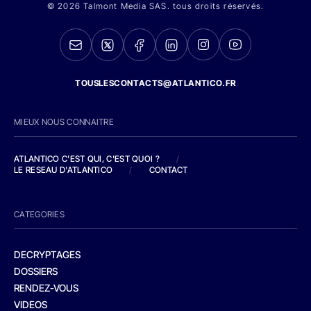
© 2026 Talmont Media SAS. tous droits réservés.
TOUSLESCONTACTS@ATLANTICO.FR
MIEUX NOUS CONNAITRE
ATLANTICO C'EST QUI, C'EST QUOI ?
/
LE RESEAU D'ATLANTICO
/
CONTACT
CATEGORIES
DECRYPTAGES
DOSSIERS
RENDEZ-VOUS
VIDEOS