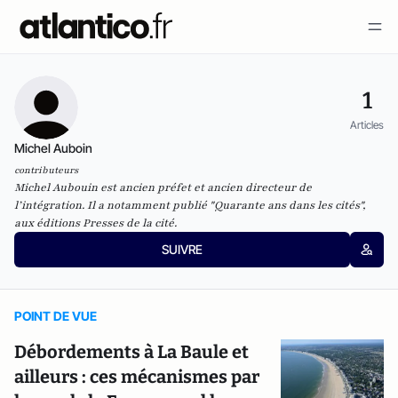
1
Articles
Michel Auboin
contributeurs
Michel Aubouin est ancien préfet et ancien directeur de
l’intégration. Il a notamment publié "Quarante ans dans les cités",
aux éditions Presses de la cité.
SUIVRE
POINT DE VUE
Débordements à La Baule et
ailleurs : ces mécanismes par