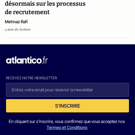
désormais sur les processus
de recrutement
Mehnaz Rafi
5 min de lecture
RECEVEZ NOTRE NEWSLETTER
S'INSCRIRE
En cliquant sur s'inscrire, vous confirmez que vous acceptez nos
Termes et Conditions