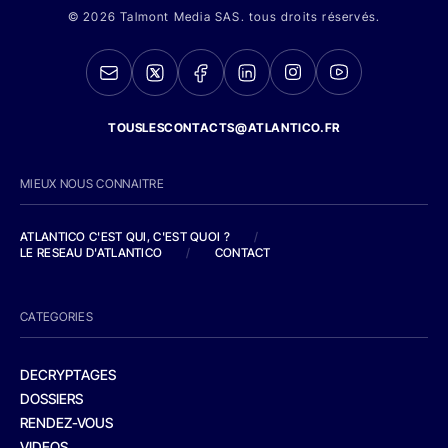
© 2026 Talmont Media SAS. tous droits réservés.
TOUSLESCONTACTS@ATLANTICO.FR
MIEUX NOUS CONNAITRE
ATLANTICO C'EST QUI, C'EST QUOI ?
/
LE RESEAU D'ATLANTICO
/
CONTACT
CATEGORIES
DECRYPTAGES
DOSSIERS
RENDEZ-VOUS
VIDEOS