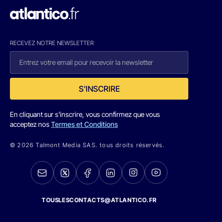
RECEVEZ NOTRE NEWSLETTER
S'INSCRIRE
En cliquant sur s'inscrire, vous confirmez que vous
acceptez nos
Termes et Conditions
© 2026 Talmont Media SAS. tous droits réservés.
TOUSLESCONTACTS@ATLANTICO.FR