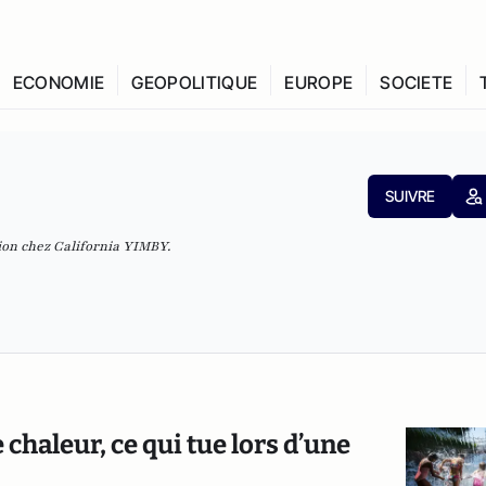
ECONOMIE
GEOPOLITIQUE
EUROPE
SOCIETE
SUIVRE
on chez California YIMBY.
chaleur, ce qui tue lors d’une