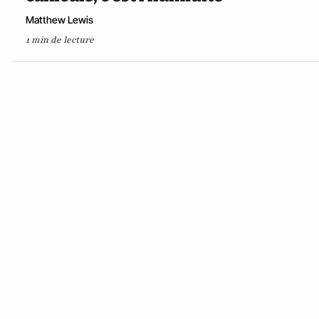
Matthew Lewis
1 min de lecture