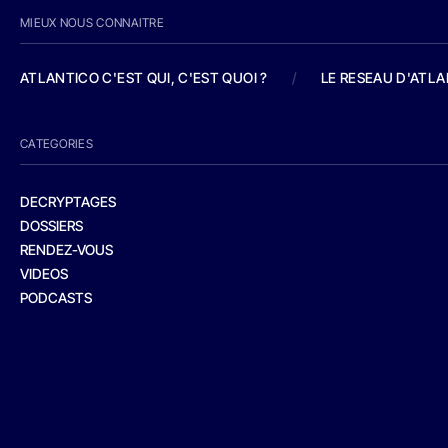
MIEUX NOUS CONNAITRE
ATLANTICO C'EST QUI, C'EST QUOI ?
/
LE RESEAU D'ATL
CATEGORIES
DECRYPTAGES
DOSSIERS
RENDEZ-VOUS
VIDEOS
PODCASTS