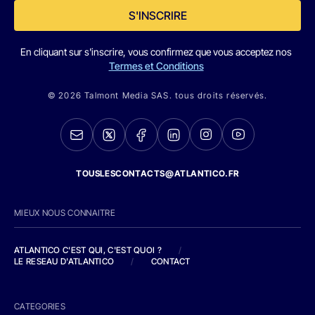
S'INSCRIRE
En cliquant sur s'inscrire, vous confirmez que vous acceptez nos
Termes et Conditions
© 2026 Talmont Media SAS. tous droits réservés.
TOUSLESCONTACTS@ATLANTICO.FR
MIEUX NOUS CONNAITRE
ATLANTICO C'EST QUI, C'EST QUOI ?
/
LE RESEAU D'ATLANTICO
/
CONTACT
CATEGORIES