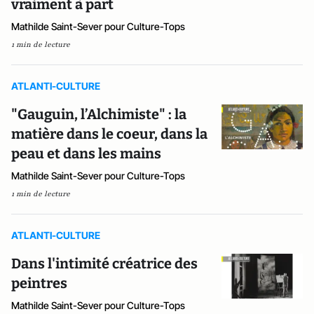
vraiment à part
Mathilde Saint-Sever pour Culture-Tops
1 min de lecture
ATLANTI-CULTURE
"Gauguin, l’Alchimiste" : la
matière dans le coeur, dans la
peau et dans les mains
Mathilde Saint-Sever pour Culture-Tops
1 min de lecture
ATLANTI-CULTURE
Dans l'intimité créatrice des
peintres
Mathilde Saint-Sever pour Culture-Tops