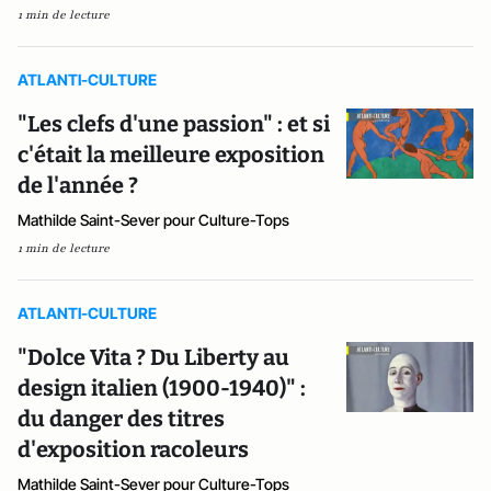
1 min de lecture
ATLANTI-CULTURE
"Les clefs d'une passion" : et si
c'était la meilleure exposition
de l'année ?
Mathilde Saint-Sever pour Culture-Tops
1 min de lecture
ATLANTI-CULTURE
"Dolce Vita ? Du Liberty au
design italien (1900-1940)" :
du danger des titres
d'exposition racoleurs
Mathilde Saint-Sever pour Culture-Tops