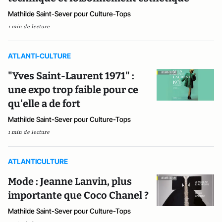
Mathilde Saint-Sever pour Culture-Tops
1 min de lecture
ATLANTI-CULTURE
"Yves Saint-Laurent 1971" :
une expo trop faible pour ce
qu'elle a de fort
Mathilde Saint-Sever pour Culture-Tops
1 min de lecture
ATLANTICULTURE
Mode : Jeanne Lanvin, plus
importante que Coco Chanel ?
Mathilde Saint-Sever pour Culture-Tops