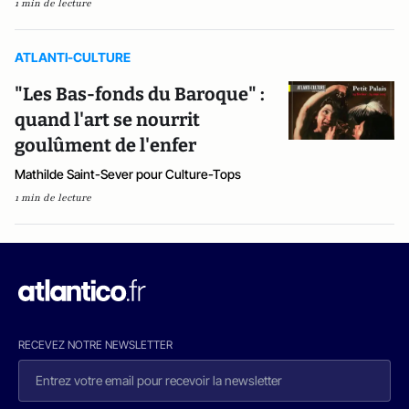
1 min de lecture
ATLANTI-CULTURE
"Les Bas-fonds du Baroque" :
quand l'art se nourrit
goulûment de l'enfer
Mathilde Saint-Sever pour Culture-Tops
1 min de lecture
RECEVEZ NOTRE NEWSLETTER