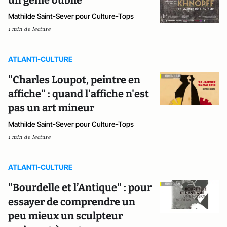
un génie oublié
Mathilde Saint-Sever pour Culture-Tops
1 min de lecture
ATLANTI-CULTURE
"Charles Loupot, peintre en
affiche" : quand l'affiche n'est
pas un art mineur
Mathilde Saint-Sever pour Culture-Tops
1 min de lecture
ATLANTI-CULTURE
"Bourdelle et l’Antique" : pour
essayer de comprendre un
peu mieux un sculpteur