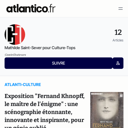
12
Articles
Mathilde Saint-Sever pour Culture-Tops
Contributeurs
SUIVRE
ATLANTI-CULTURE
Exposition "Fernand Khnopff,
le maître de l’énigme" : une
scénographie étonnante,
innovante et inspirante, pour