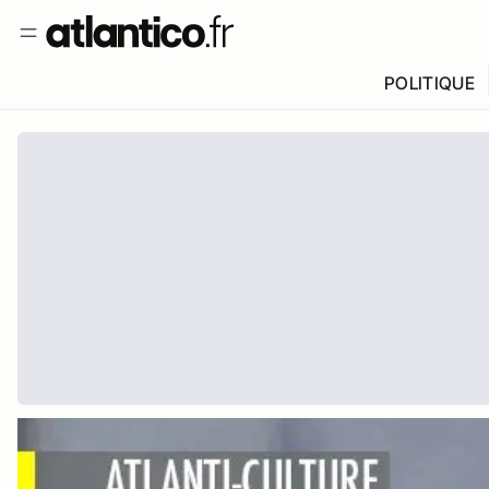
POLITIQUE