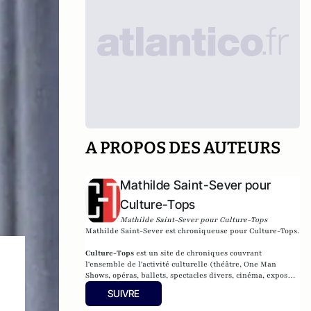
A PROPOS DES AUTEURS
Mathilde Saint-Sever pour
Culture-Tops
Mathilde Saint-Sever pour Culture-Tops
Mathilde Saint-Sever est chroniqueuse pour Culture-Tops.
Culture-Tops
est un site de chroniques couvrant
l'ensemble de l'activité culturelle (théâtre, One Man
Shows, opéras, ballets, spectacles divers, cinéma, expos,
livres, etc.).
SUIVRE