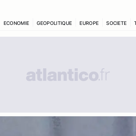
ECONOMIE
GEOPOLITIQUE
EUROPE
SOCIETE