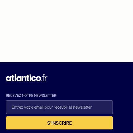
RECEVEZ NOTRE NEWSLETTER
S'INSCRIRE