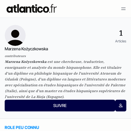
1
Articles
Marzena Kożyczkowska
contributeurs
Marzena Kożyczkowska
est une chercheuse, traductrice,
enseignante et analyste du monde hispanophone. Elle est titulaire
d'un diplôme en philologie hispanique de l'université Ateneum de
Gdańsk (Pologne), d'un diplôme en langues et littératures modernes
avec spécialisation en études hispaniques de l'université de Palerme
(Italie), ainsi que d'un master en études hispaniques supérieures de
l'université de La Rioja (Espagne).
SUIVRE
ROLE PEU CONNU