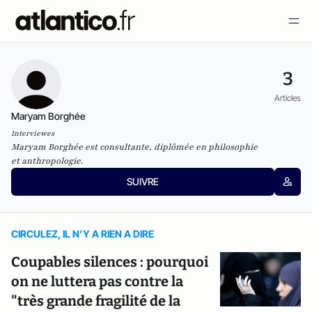
3
Articles
Maryam Borghée
Interviewes
Maryam Borghée est consultante, diplômée en philosophie
et anthropologie.
SUIVRE
CIRCULEZ, IL N’Y A RIEN A DIRE
Coupables silences : pourquoi
on ne luttera pas contre la
"très grande fragilité de la