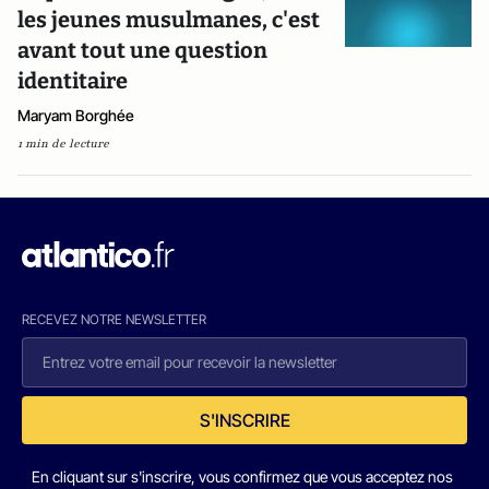
les jeunes musulmanes, c'est
avant tout une question
identitaire
Maryam Borghée
1 min de lecture
RECEVEZ NOTRE NEWSLETTER
S'INSCRIRE
En cliquant sur s'inscrire, vous confirmez que vous acceptez nos