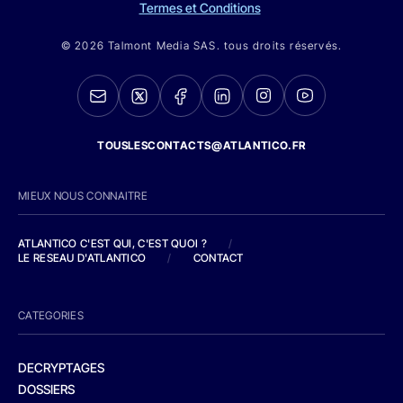
Termes et Conditions
© 2026 Talmont Media SAS. tous droits réservés.
TOUSLESCONTACTS@ATLANTICO.FR
MIEUX NOUS CONNAITRE
ATLANTICO C'EST QUI, C'EST QUOI ?
/
LE RESEAU D'ATLANTICO
/
CONTACT
CATEGORIES
DECRYPTAGES
DOSSIERS