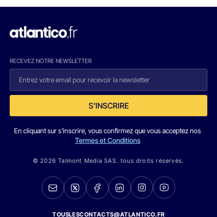
RECEVEZ NOTRE NEWSLETTER
S'INSCRIRE
En cliquant sur s'inscrire, vous confirmez que vous acceptez nos
Termes et Conditions
© 2026 Talmont Media SAS. tous droits réservés.
TOUSLESCONTACTS@ATLANTICO.FR