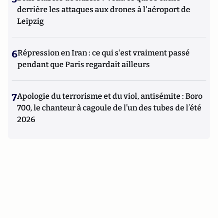
derrière les attaques aux drones à l'aéroport de
Leipzig
6
Répression en Iran : ce qui s'est vraiment passé
pendant que Paris regardait ailleurs
7
Apologie du terrorisme et du viol, antisémite : Boro
700, le chanteur à cagoule de l’un des tubes de l’été
2026