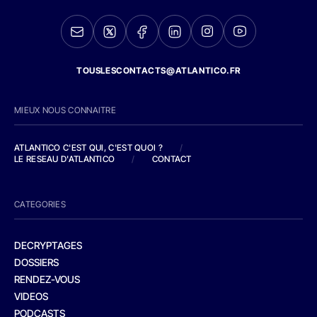
TOUSLESCONTACTS@ATLANTICO.FR
MIEUX NOUS CONNAITRE
ATLANTICO C'EST QUI, C'EST QUOI ?
/
LE RESEAU D'ATLANTICO
/
CONTACT
CATEGORIES
DECRYPTAGES
DOSSIERS
RENDEZ-VOUS
VIDEOS
PODCASTS