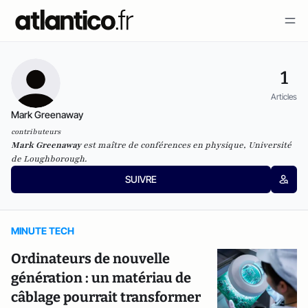
1
Articles
Mark Greenaway
contributeurs
Mark Greenaway
est maître de conférences en physique, Université
de Loughborough.
SUIVRE
MINUTE TECH
Ordinateurs de nouvelle
génération : un matériau de
câblage pourrait transformer