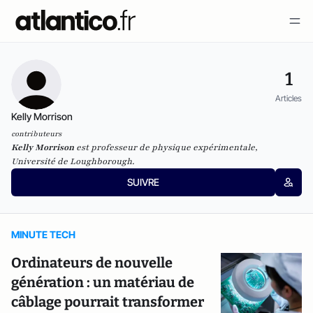
1
Articles
Kelly Morrison
contributeurs
Kelly Morrison
est professeur de physique expérimentale,
Université de Loughborough.
SUIVRE
MINUTE TECH
Ordinateurs de nouvelle
génération : un matériau de
câblage pourrait transformer