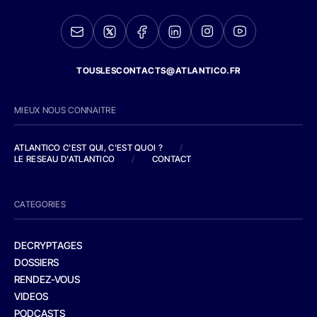
TOUSLESCONTACTS@ATLANTICO.FR
MIEUX NOUS CONNAITRE
ATLANTICO C'EST QUI, C'EST QUOI ?
/
LE RESEAU D'ATLANTICO
/
CONTACT
CATEGORIES
DECRYPTAGES
DOSSIERS
RENDEZ-VOUS
VIDEOS
PODCASTS