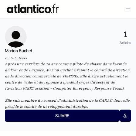
1
Articles
Marion Buchet
contributeurs
Après une carrière de 20 ans comme pilote de chasse dans l'Armée
de l'Air et de l'Espace, Marion Buchet a rejoint le comité de direction
de la direction commerciale de TEHTRIS. Elle dirige actuellement le
centre de veille et de réponse à incident cyber du secteur de
l’aviation (CERT aviation - Computer Emergency Response Team).
Elle suis membre du conseil d'administration de la CARAC donc elle
préside le comité de développement durable.
SUIVRE