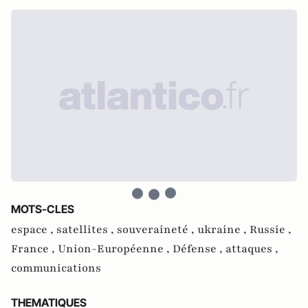
MOTS-CLES
espace ,
satellites ,
souveraineté ,
ukraine ,
Russie ,
France ,
Union-Européenne ,
Défense ,
attaques ,
communications
THEMATIQUES