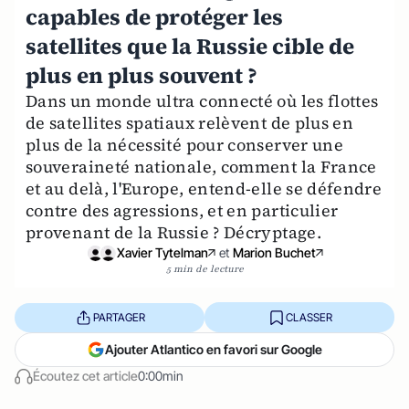
capables de protéger les
satellites que la Russie cible de
plus en plus souvent ?
Dans un monde ultra connecté où les flottes
de satellites spatiaux relèvent de plus en
plus de la nécessité pour conserver une
souveraineté nationale, comment la France
et au delà, l'Europe, entend-elle se défendre
contre des agressions, et en particulier
provenant de la Russie ? Décryptage.
Xavier Tytelman
et
Marion Buchet
5 min de lecture
PARTAGER
CLASSER
Ajouter Atlantico en favori sur Google
Écoutez cet article
0:00min