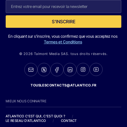
S'INSCRIRE
En cliquant sur s'inscrire, vous confirmez que vous acceptez nos
Termes et Conditions
© 2026 Talmont Media SAS. tous droits réservés.
TOUSLESCONTACTS@ATLANTICO.FR
MIEUX NOUS CONNAITRE
ATLANTICO C'EST QUI, C'EST QUOI ?
/
LE RESEAU D'ATLANTICO
/
CONTACT