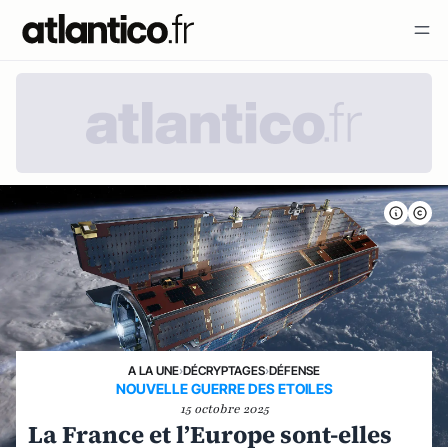
A LA UNE
›
DÉCRYPTAGES
›
DÉFENSE
NOUVELLE GUERRE DES ETOILES
15 octobre 2025
La France et l’Europe sont-elles