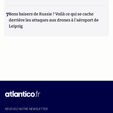
7
Bons baisers de Russie ? Voilà ce qui se cache
derrière les attaques aux drones à l'aéroport de
Leipzig
RECEVEZ NOTRE NEWSLETTER