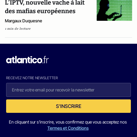
L’IPTV, nouvelle vache à lait
des mafias européennes
Margaux Duquesne
1 min de lecture
RECEVEZ NOTRE NEWSLETTER
S'INSCRIRE
En cliquant sur s'inscrire, vous confirmez que vous acceptez nos
Termes et Conditions