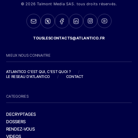
© 2026 Talmont Media SAS. tous droits réservés.
TOUSLESCONTACTS@ATLANTICO.FR
MIEUX NOUS CONNAITRE
ATLANTICO C'EST QUI, C'EST QUOI ?
/
LE RESEAU D'ATLANTICO
/
CONTACT
CATEGORIES
DECRYPTAGES
DOSSIERS
RENDEZ-VOUS
VIDEOS