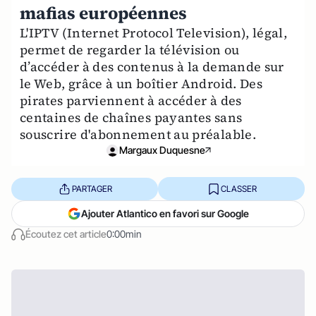
mafias européennes
L'IPTV (Internet Protocol Television), légal,
permet de regarder la télévision ou
d’accéder à des contenus à la demande sur
le Web, grâce à un boîtier Android. Des
pirates parviennent à accéder à des
centaines de chaînes payantes sans
souscrire d'abonnement au préalable.
Margaux Duquesne
PARTAGER
CLASSER
Ajouter Atlantico en favori sur Google
Écoutez cet article
0:00min