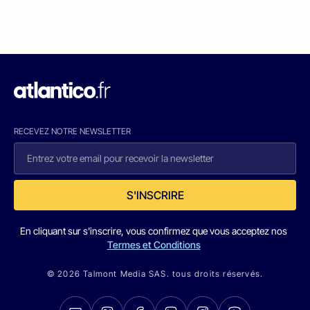
RECEVEZ NOTRE NEWSLETTER
S'INSCRIRE
En cliquant sur s'inscrire, vous confirmez que vous acceptez nos
Termes et Conditions
© 2026 Talmont Media SAS. tous droits réservés.