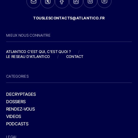
TOUSLESCONTACTS@ATLANTICO.FR
MIEUX NOUS CONNAITRE
ATLANTICO C'EST QUI, C'EST QUOI ?
/
LE RESEAU D'ATLANTICO
/
CONTACT
CATEGORIES
DECRYPTAGES
DOSSIERS
RENDEZ-VOUS
VIDEOS
PODCASTS
LEGAL