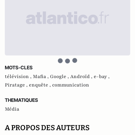
MOTS-CLES
télévision ,
Mafia ,
Google ,
Androïd ,
e-bay ,
Piratage ,
enquête ,
communication
THEMATIQUES
Média
A PROPOS DES AUTEURS