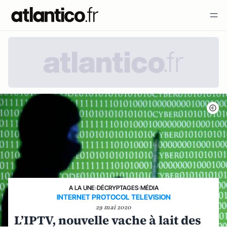
A LA UNE
›
DÉCRYPTAGES
›
MÉDIA
INTERNET PROTOCOL TELEVISION
29 mai 2020
L’IPTV, nouvelle vache à lait des