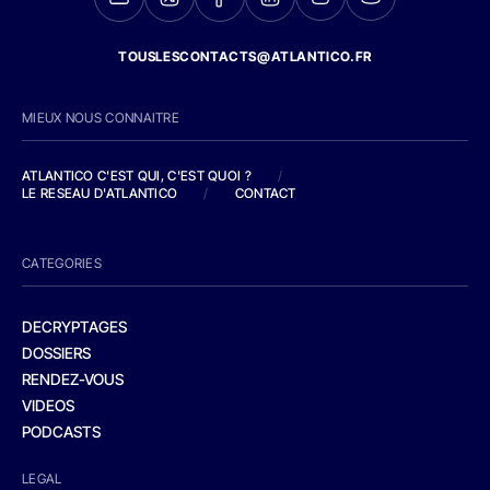
TOUSLESCONTACTS@ATLANTICO.FR
MIEUX NOUS CONNAITRE
ATLANTICO C'EST QUI, C'EST QUOI ?
/
LE RESEAU D'ATLANTICO
/
CONTACT
CATEGORIES
DECRYPTAGES
DOSSIERS
RENDEZ-VOUS
VIDEOS
PODCASTS
LEGAL