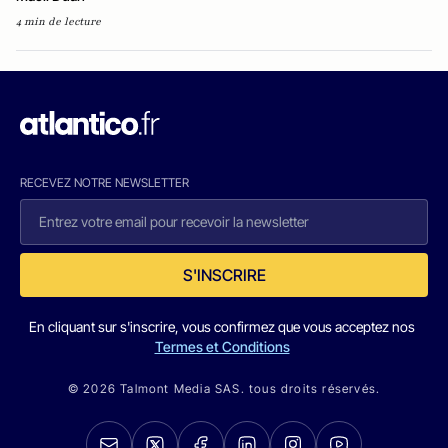
4 min de lecture
RECEVEZ NOTRE NEWSLETTER
S'INSCRIRE
En cliquant sur s'inscrire, vous confirmez que vous acceptez nos
Termes et Conditions
© 2026 Talmont Media SAS. tous droits réservés.