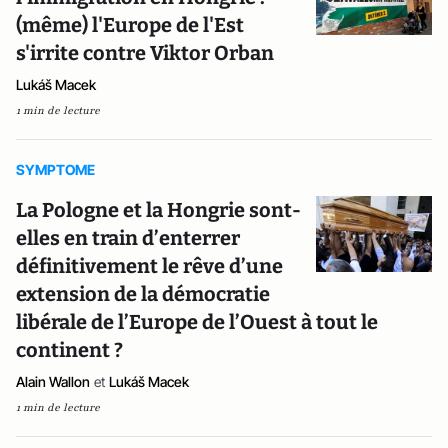
(même) l'Europe de l'Est
s'irrite contre Viktor Orban
Lukáš Macek
1 min de lecture
SYMPTOME
La Pologne et la Hongrie sont-
elles en train d’enterrer
définitivement le rêve d’une
extension de la démocratie
libérale de l’Europe de l’Ouest à tout le
continent ?
Alain Wallon
et
Lukáš Macek
1 min de lecture