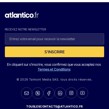
RECEVEZ NOTRE NEWSLETTER
S'INSCRIRE
En cliquant sur s'inscrire, vous confirmez que vous acceptez nos
Termes et Conditions
© 2026 Talmont Media SAS. tous droits réservés.
TOUSLESCONTACTS@ATLANTICO.FR