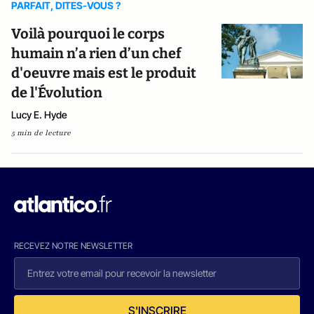
PARFAIT, DITES-VOUS ?
Voilà pourquoi le corps
humain n’a rien d’un chef
d'oeuvre mais est le produit
de l'Évolution
Lucy E. Hyde
5 min de lecture
RECEVEZ NOTRE NEWSLETTER
S'INSCRIRE