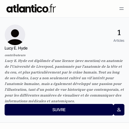
1
Articles
Lucy E. Hyde
contributeurs
Lucy E. Hyde est diplômée d'une licence (avec mention) en anatomie
de l'Université de Liverpool, passionnée par l'anatomie de la tête et
du cou, et plus particulièrement par le crâne humain. Tout au long
de ses études, Lucy a non seulement cultivé un vif intérêt pour
l'anatomie humaine, mais a également développé une passion pour
l'illustration, tant d'un point de vue historique que contemporain, et
pour les différentes manières de visualiser et de communiquer des
informations médicales et anatomiques.
SUIVRE