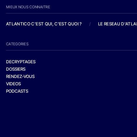
MIEUX NOUS CONNAITRE
ATLANTICO C'EST QUI, C'EST QUOI ?
/
LE RESEAU D'ATL
CATEGORIES
DECRYPTAGES
DOSSIERS
RENDEZ-VOUS
VIDEOS
PODCASTS