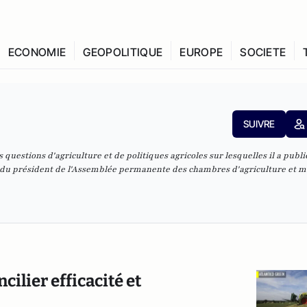
ECONOMIE
GEOPOLITIQUE
EUROPE
SOCIETE
SUIVRE
 questions d'agriculture et de politiques agricoles sur lesquelles il a publi
er du président de l'Assemblée permanente des chambres d'agriculture et
ilier efficacité et