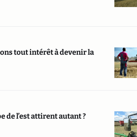
ions tout intérêt à devenir la
 de l’est attirent autant ?