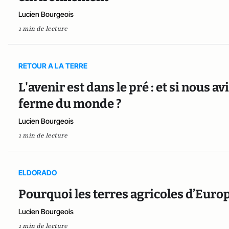
Lucien Bourgeois
1 min de lecture
RETOUR A LA TERRE
L'avenir est dans le pré : et si nous av
ferme du monde ?
Lucien Bourgeois
1 min de lecture
ELDORADO
Pourquoi les terres agricoles d’Europe
Lucien Bourgeois
1 min de lecture