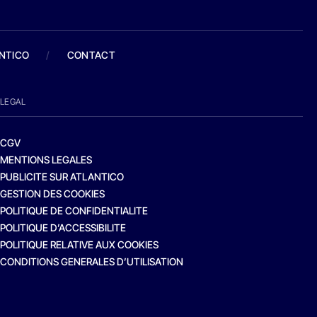
ANTICO
/
CONTACT
LEGAL
CGV
MENTIONS LEGALES
PUBLICITE SUR ATLANTICO
GESTION DES COOKIES
POLITIQUE DE CONFIDENTIALITE
POLITIQUE D’ACCESSIBILITE
POLITIQUE RELATIVE AUX COOKIES
CONDITIONS GENERALES D’UTILISATION