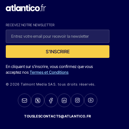
RECEVEZ NOTRE NEWSLETTER
S'INSCRIRE
En cliquant sur s'inscrire, vous confirmez que vous
acceptez nos
Termes et Conditions
© 2026 Talmont Media SAS. tous droits réservés.
TOUSLESCONTACTS@ATLANTICO.FR