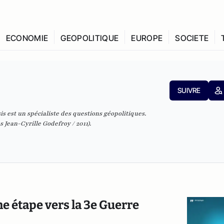
ECONOMIE
GEOPOLITIQUE
EUROPE
SOCIETE
SUIVRE
is est un spécialiste des questions géopolitiques.
s Jean-Cyrille Godefroy / 2011).
ne étape vers la 3e Guerre