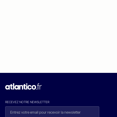
RECEVEZ NOTRE NEWSLETTER