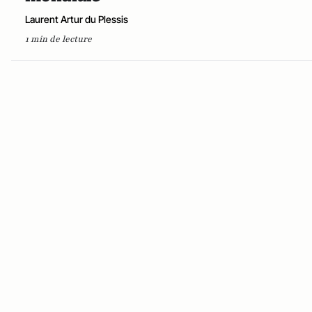
Laurent Artur du Plessis
1 min de lecture