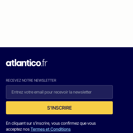
RECEVEZ NOTRE NEWSLETTER
S'INSCRIRE
En cliquant sur s'inscrire, vous confirmez que vous
acceptez nos
Termes et Conditions