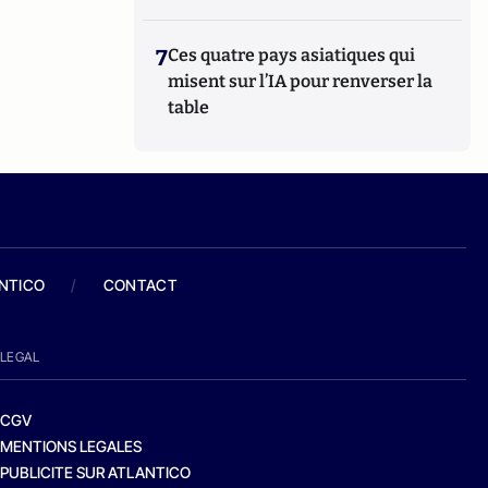
7
Ces quatre pays asiatiques qui
misent sur l’IA pour renverser la
table
ANTICO
/
CONTACT
LEGAL
CGV
MENTIONS LEGALES
PUBLICITE SUR ATLANTICO