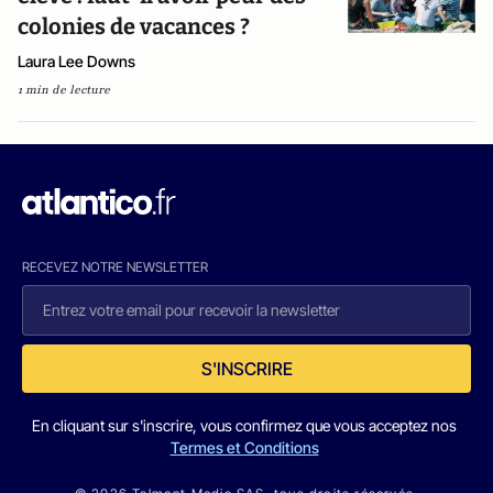
colonies de vacances ?
Laura Lee Downs
1 min de lecture
RECEVEZ NOTRE NEWSLETTER
S'INSCRIRE
En cliquant sur s'inscrire, vous confirmez que vous acceptez nos
Termes et Conditions