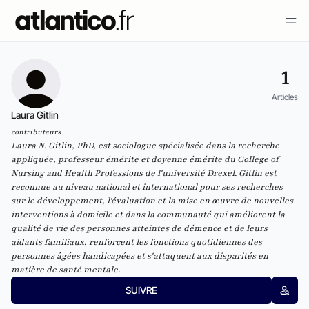
1
Articles
Laura Gitlin
contributeurs
Laura N. Gitlin, PhD, est sociologue spécialisée dans la recherche
appliquée, professeur émérite et doyenne émérite du College of
Nursing and Health Professions de l'université Drexel. Gitlin est
reconnue au niveau national et international pour ses recherches
sur le développement, l'évaluation et la mise en œuvre de nouvelles
interventions à domicile et dans la communauté qui améliorent la
qualité de vie des personnes atteintes de démence et de leurs
aidants familiaux, renforcent les fonctions quotidiennes des
personnes âgées handicapées et s'attaquent aux disparités en
matière de santé mentale.
SUIVRE