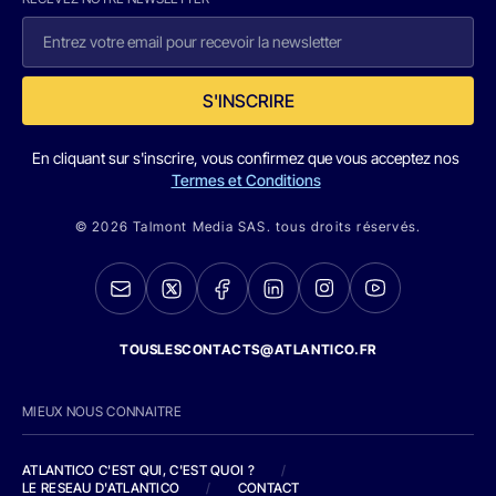
S'INSCRIRE
En cliquant sur s'inscrire, vous confirmez que vous acceptez nos
Termes et Conditions
© 2026 Talmont Media SAS. tous droits réservés.
TOUSLESCONTACTS@ATLANTICO.FR
MIEUX NOUS CONNAITRE
ATLANTICO C'EST QUI, C'EST QUOI ?
/
LE RESEAU D'ATLANTICO
/
CONTACT