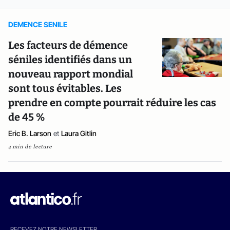
DEMENCE SENILE
Les facteurs de démence
séniles identifiés dans un
nouveau rapport mondial
sont tous évitables. Les
prendre en compte pourrait réduire les cas
de 45 %
Eric B. Larson
et
Laura Gitlin
4 min de lecture
RECEVEZ NOTRE NEWSLETTER