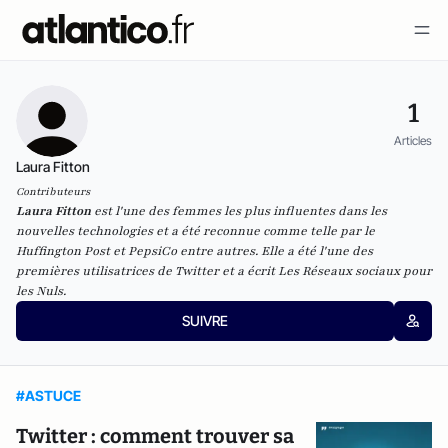
1
Articles
Laura Fitton
Contributeurs
Laura Fitton
est l'une des femmes les plus influentes dans les
nouvelles technologies et a été reconnue comme telle par le
Huffington Post et PepsiCo entre autres. Elle a été l'une des
premières utilisatrices de Twitter et a écrit
Les Réseaux sociaux pour
les Nuls
.
SUIVRE
#ASTUCE
Twitter : comment trouver sa