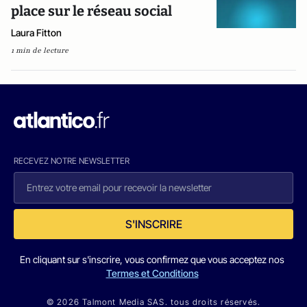
place sur le réseau social
Laura Fitton
1 min de lecture
RECEVEZ NOTRE NEWSLETTER
S'INSCRIRE
En cliquant sur s'inscrire, vous confirmez que vous acceptez nos
Termes et Conditions
© 2026 Talmont Media SAS. tous droits réservés.