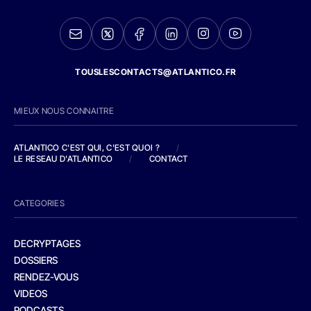
TOUSLESCONTACTS@ATLANTICO.FR
MIEUX NOUS CONNAITRE
ATLANTICO C'EST QUI, C'EST QUOI ?
/
LE RESEAU D'ATLANTICO
/
CONTACT
CATEGORIES
DECRYPTAGES
DOSSIERS
RENDEZ-VOUS
VIDEOS
PODCASTS