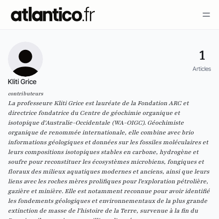
1
Articles
Kliti Grice
contributeurs
La professeure Kliti Grice est lauréate de la Fondation ARC et
directrice fondatrice du Centre de géochimie organique et
isotopique d'Australie-Occidentale (WA-OIGC). Géochimiste
organique de renommée internationale, elle combine avec brio
informations géologiques et données sur les fossiles moléculaires et
leurs compositions isotopiques stables en carbone, hydrogène et
soufre pour reconstituer les écosystèmes microbiens, fongiques et
floraux des milieux aquatiques modernes et anciens, ainsi que leurs
liens avec les roches mères prolifiques pour l'exploration pétrolière,
gazière et minière. Elle est notamment reconnue pour avoir identifié
les fondements géologiques et environnementaux de la plus grande
extinction de masse de l'histoire de la Terre, survenue à la fin du