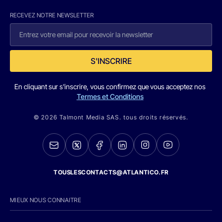
RECEVEZ NOTRE NEWSLETTER
S'INSCRIRE
En cliquant sur s'inscrire, vous confirmez que vous acceptez nos
Termes et Conditions
© 2026 Talmont Media SAS. tous droits réservés.
TOUSLESCONTACTS@ATLANTICO.FR
MIEUX NOUS CONNAITRE