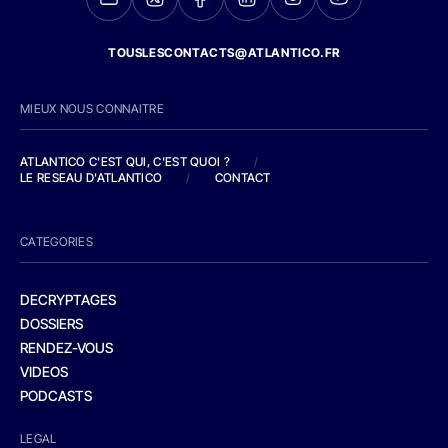
TOUSLESCONTACTS@ATLANTICO.FR
MIEUX NOUS CONNAITRE
ATLANTICO C'EST QUI, C'EST QUOI ?
/
LE RESEAU D'ATLANTICO
/
CONTACT
CATEGORIES
DECRYPTAGES
DOSSIERS
RENDEZ-VOUS
VIDEOS
PODCASTS
LEGAL