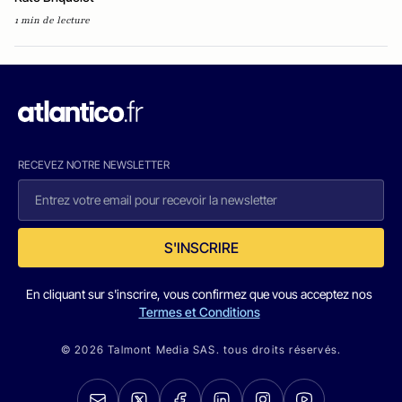
1 min de lecture
RECEVEZ NOTRE NEWSLETTER
S'INSCRIRE
En cliquant sur s'inscrire, vous confirmez que vous acceptez nos
Termes et Conditions
© 2026 Talmont Media SAS. tous droits réservés.