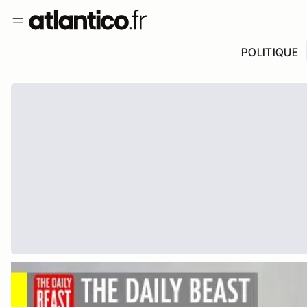
POLITIQUE