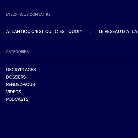
MIEUX NOUS CONNAITRE
ATLANTICO C'EST QUI, C'EST QUOI ?
/
LE RESEAU D'ATL
CATEGORIES
DECRYPTAGES
DOSSIERS
RENDEZ-VOUS
VIDEOS
PODCASTS