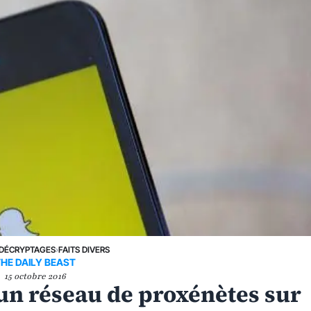
DÉCRYPTAGES
›
FAITS DIVERS
HE DAILY BEAST
15 octobre 2016
d'un réseau de proxénètes sur