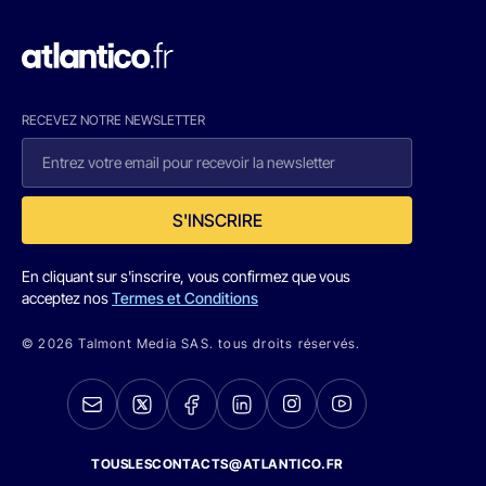
RECEVEZ NOTRE NEWSLETTER
S'INSCRIRE
En cliquant sur s'inscrire, vous confirmez que vous
acceptez nos
Termes et Conditions
© 2026 Talmont Media SAS. tous droits réservés.
TOUSLESCONTACTS@ATLANTICO.FR