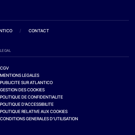
ANTICO
/
CONTACT
LEGAL
CGV
MENTIONS LEGALES
PUBLICITE SUR ATLANTICO
GESTION DES COOKIES
POLITIQUE DE CONFIDENTIALITE
POLITIQUE D’ACCESSIBILITE
POLITIQUE RELATIVE AUX COOKIES
CONDITIONS GENERALES D’UTILISATION