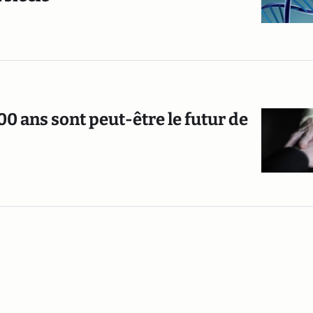
100 ans sont peut-être le futur de