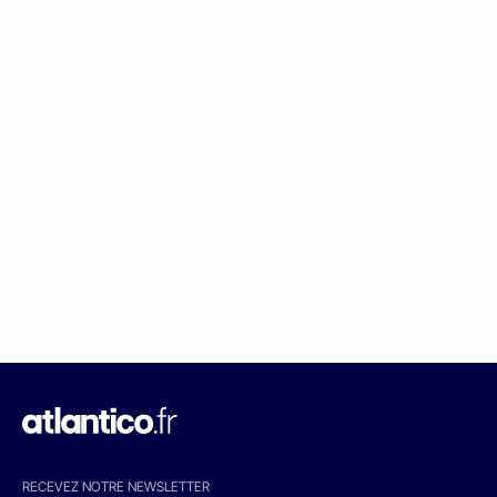
RECEVEZ NOTRE NEWSLETTER