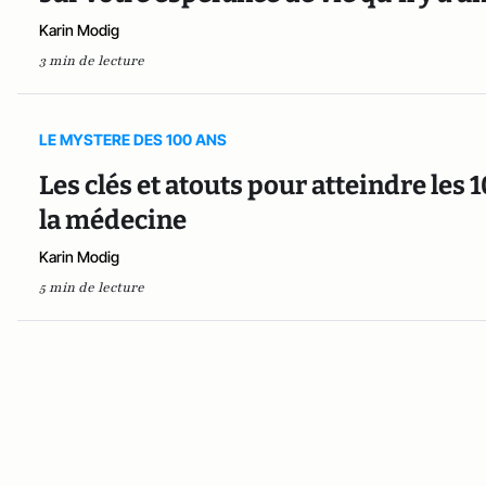
Karin Modig
3 min de lecture
LE MYSTERE DES 100 ANS
Les clés et atouts pour atteindre les 
la médecine
Karin Modig
5 min de lecture