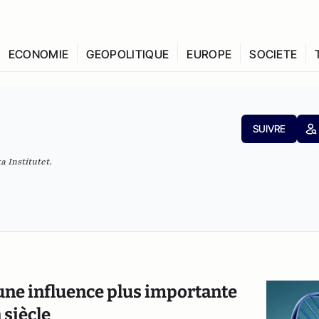
ECONOMIE
GEOPOLITIQUE
EUROPE
SOCIETE
SUIVRE
 Institutet.
une influence plus importante
 siècle